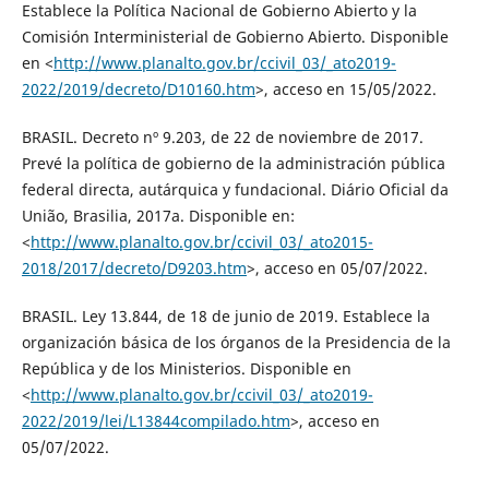
Establece la Política Nacional de Gobierno Abierto y la
Comisión Interministerial de Gobierno Abierto. Disponible
en <
http://www.planalto.gov.br/ccivil_03/_ato2019-
2022/2019/decreto/D10160.htm
>, acceso en 15/05/2022.
BRASIL. Decreto nº 9.203, de 22 de noviembre de 2017.
Prevé la política de gobierno de la administración pública
federal directa, autárquica y fundacional. Diário Oficial da
União, Brasilia, 2017a. Disponible en:
<
http://www.planalto.gov.br/ccivil_03/_ato2015-
2018/2017/decreto/D9203.htm
>, acceso en 05/07/2022.
BRASIL. Ley 13.844, de 18 de junio de 2019. Establece la
organización básica de los órganos de la Presidencia de la
República y de los Ministerios. Disponible en
<
http://www.planalto.gov.br/ccivil_03/_ato2019-
2022/2019/lei/L13844compilado.htm
>, acceso en
05/07/2022.