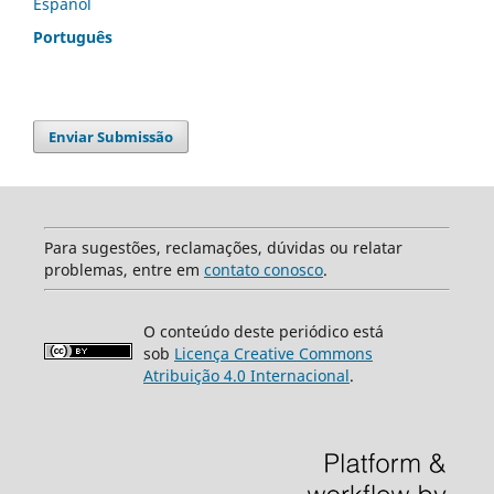
Español
Português
Enviar Submissão
Para sugestões, reclamações, dúvidas ou relatar
problemas, entre em
contato conosco
.
O conteúdo deste periódico está
sob
Licença Creative Commons
Atribuição 4.0 Internacional
.