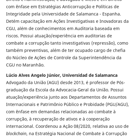
com ênfase em Estratégias Anticorrupção e Políticas de
Integridade pela Universidade de Salamanca - Espanha.
Detém capacitação em Ações Investigativas e Inovadoras da
CGU, além de conhecimentos em Auditoria baseada em
riscos. Possui atuação/experiência em auditorias de
combate a corrupção tanto investigativas (repressão), como
também preventivas, além de ter ocupado cargo de chefia
do Núcleo de Ações de Controle da Superintendência da
CGU no Maranhão.
Lúcio Alves Angelo Júnior, Universidad de Salamanca
Advogado da União (AGU) desde 2013, é professor de Pós-
graduação da Escola da Advocacia-Geral da União. Possui
atuação/experiência junto aos Departamentos de Assuntos
Internacionais e Patrimônio Público e Probidade (PGU/AGU),
com ênfase em demandas relacionadas ao combate à
corrupção, à recuperação de ativos e à cooperação
internacional. Coordenou a Ação 08/2020, relativa ao uso de
blockchain
, na Estratégia Nacional de Combate à Corrupção