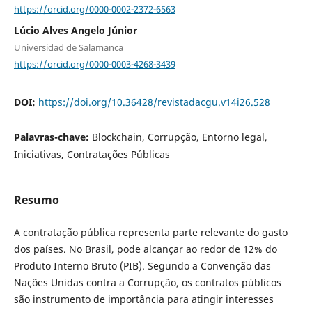
https://orcid.org/0000-0002-2372-6563
Lúcio Alves Angelo Júnior
Universidad de Salamanca
https://orcid.org/0000-0003-4268-3439
DOI:
https://doi.org/10.36428/revistadacgu.v14i26.528
Palavras-chave:
Blockchain, Corrupção, Entorno legal,
Iniciativas, Contratações Públicas
Resumo
A contratação pública representa parte relevante do gasto
dos países. No Brasil, pode alcançar ao redor de 12% do
Produto Interno Bruto (PIB). Segundo a Convenção das
Nações Unidas contra a Corrupção, os contratos públicos
são instrumento de importância para atingir interesses