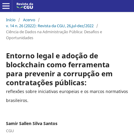
Início
/
Acervo
/
v. 14 n. 26 (2022): Revista da CGU, 26,jul-dez/2022
/
Ciência de Dados na Administração Pública: Desafios e
Oportunidades
Entorno legal e adoção de
blockchain como ferramenta
para prevenir a corrupção em
contratações públicas:
reflexões sobre iniciativas europeias e os marcos normativos
brasileiros.
Samir Sallen Silva Santos
CGU