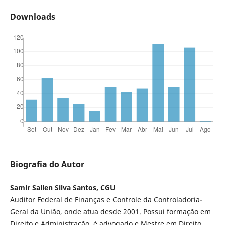
Downloads
Biografia do Autor
Samir Sallen Silva Santos, CGU
Auditor Federal de Finanças e Controle da Controladoria-
Geral da União, onde atua desde 2001. Possui formação em
Direito e Administração, é advogado e Mestre em Direito