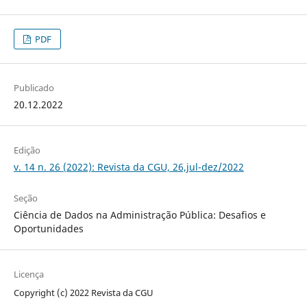
PDF
Publicado
20.12.2022
Edição
v. 14 n. 26 (2022): Revista da CGU, 26,jul-dez/2022
Seção
Ciência de Dados na Administração Pública: Desafios e
Oportunidades
Licença
Copyright (c) 2022 Revista da CGU