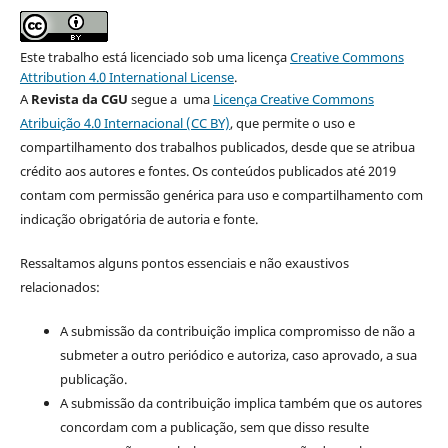
Este trabalho está licenciado sob uma licença
Creative Commons
Attribution 4.0 International License
.
A
Revista da CGU
segue a uma
Licença Creative Commons
Atribuição 4.0 Internacional (CC BY)
, que permite o uso e
compartilhamento dos trabalhos publicados, desde que se atribua
crédito aos autores e fontes. Os conteúdos publicados até 2019
contam com permissão genérica para uso e compartilhamento com
indicação obrigatória de autoria e fonte.
Ressaltamos alguns pontos essenciais e não exaustivos
relacionados:
A submissão da contribuição implica compromisso de não a
submeter a outro periódico e autoriza, caso aprovado, a sua
publicação.
A submissão da contribuição implica também que os autores
concordam com a publicação, sem que disso resulte