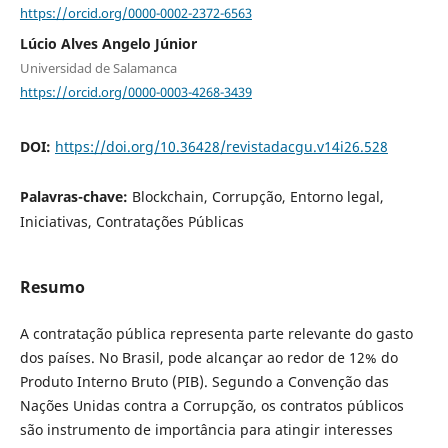
https://orcid.org/0000-0002-2372-6563
Lúcio Alves Angelo Júnior
Universidad de Salamanca
https://orcid.org/0000-0003-4268-3439
DOI:
https://doi.org/10.36428/revistadacgu.v14i26.528
Palavras-chave:
Blockchain, Corrupção, Entorno legal,
Iniciativas, Contratações Públicas
Resumo
A contratação pública representa parte relevante do gasto
dos países. No Brasil, pode alcançar ao redor de 12% do
Produto Interno Bruto (PIB). Segundo a Convenção das
Nações Unidas contra a Corrupção, os contratos públicos
são instrumento de importância para atingir interesses