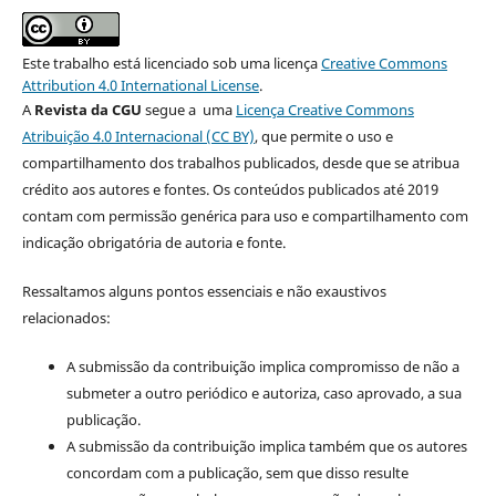
Este trabalho está licenciado sob uma licença
Creative Commons
Attribution 4.0 International License
.
A
Revista da CGU
segue a uma
Licença Creative Commons
Atribuição 4.0 Internacional (CC BY)
, que permite o uso e
compartilhamento dos trabalhos publicados, desde que se atribua
crédito aos autores e fontes. Os conteúdos publicados até 2019
contam com permissão genérica para uso e compartilhamento com
indicação obrigatória de autoria e fonte.
Ressaltamos alguns pontos essenciais e não exaustivos
relacionados:
A submissão da contribuição implica compromisso de não a
submeter a outro periódico e autoriza, caso aprovado, a sua
publicação.
A submissão da contribuição implica também que os autores
concordam com a publicação, sem que disso resulte