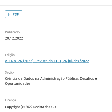
PDF
Publicado
20.12.2022
Edição
v. 14 n. 26 (2022): Revista da CGU, 26,jul-dez/2022
Seção
Ciência de Dados na Administração Pública: Desafios e
Oportunidades
Licença
Copyright (c) 2022 Revista da CGU