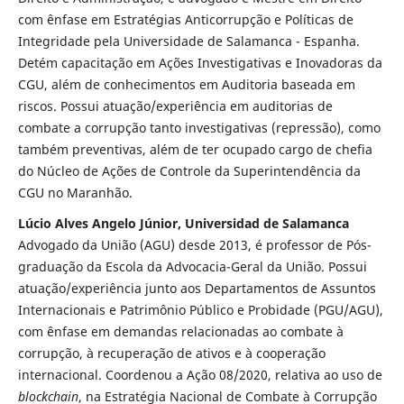
com ênfase em Estratégias Anticorrupção e Políticas de
Integridade pela Universidade de Salamanca - Espanha.
Detém capacitação em Ações Investigativas e Inovadoras da
CGU, além de conhecimentos em Auditoria baseada em
riscos. Possui atuação/experiência em auditorias de
combate a corrupção tanto investigativas (repressão), como
também preventivas, além de ter ocupado cargo de chefia
do Núcleo de Ações de Controle da Superintendência da
CGU no Maranhão.
Lúcio Alves Angelo Júnior, Universidad de Salamanca
Advogado da União (AGU) desde 2013, é professor de Pós-
graduação da Escola da Advocacia-Geral da União. Possui
atuação/experiência junto aos Departamentos de Assuntos
Internacionais e Patrimônio Público e Probidade (PGU/AGU),
com ênfase em demandas relacionadas ao combate à
corrupção, à recuperação de ativos e à cooperação
internacional. Coordenou a Ação 08/2020, relativa ao uso de
blockchain
, na Estratégia Nacional de Combate à Corrupção