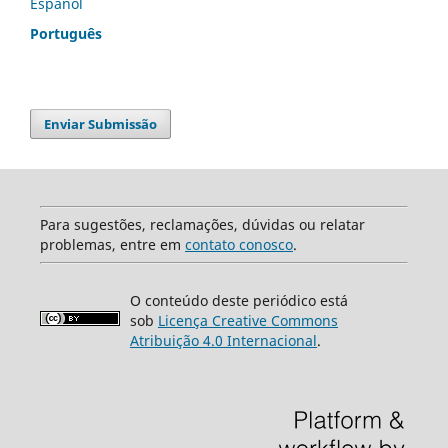
Español
Português
Enviar Submissão
Para sugestões, reclamações, dúvidas ou relatar
problemas, entre em
contato conosco
.
O conteúdo deste periódico está
sob
Licença Creative Commons
Atribuição 4.0 Internacional
.