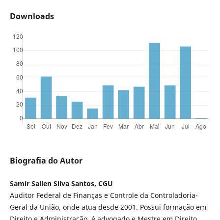
Downloads
Biografia do Autor
Samir Sallen Silva Santos, CGU
Auditor Federal de Finanças e Controle da Controladoria-
Geral da União, onde atua desde 2001. Possui formação em
Direito e Administração, é advogado e Mestre em Direito