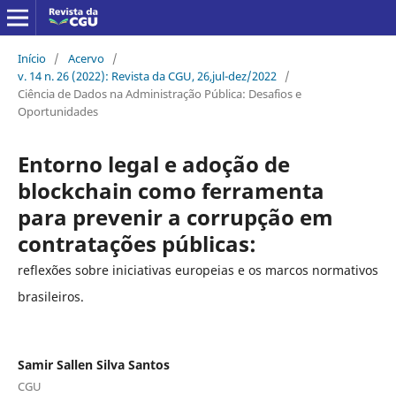
Início
/
Acervo
/
v. 14 n. 26 (2022): Revista da CGU, 26,jul-dez/2022
/
Ciência de Dados na Administração Pública: Desafios e
Oportunidades
Entorno legal e adoção de
blockchain como ferramenta
para prevenir a corrupção em
contratações públicas:
reflexões sobre iniciativas europeias e os marcos normativos
brasileiros.
Samir Sallen Silva Santos
CGU