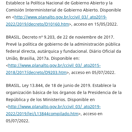
Establece la Política Nacional de Gobierno Abierto y la
Comisión Interministerial de Gobierno Abierto. Disponible
en <
http://www.planalto.gov.br/ccivil_03/_ato2019-
2022/2019/decreto/D10160.htm
>, acceso en 15/05/2022.
BRASIL. Decreto nº 9.203, de 22 de noviembre de 2017.
Prevé la política de gobierno de la administración pública
federal directa, autárquica y fundacional. Diário Oficial da
União, Brasilia, 2017a. Disponible en:
<
http://www.planalto.gov.br/ccivil_03/_ato2015-
2018/2017/decreto/D9203.htm
>, acceso en 05/07/2022.
BRASIL. Ley 13.844, de 18 de junio de 2019. Establece la
organización básica de los órganos de la Presidencia de la
República y de los Ministerios. Disponible en
<
http://www.planalto.gov.br/ccivil_03/_ato2019-
2022/2019/lei/L13844compilado.htm
>, acceso en
05/07/2022.