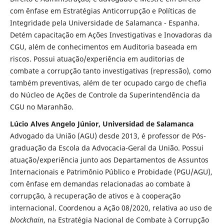
com ênfase em Estratégias Anticorrupção e Políticas de
Integridade pela Universidade de Salamanca - Espanha.
Detém capacitação em Ações Investigativas e Inovadoras da
CGU, além de conhecimentos em Auditoria baseada em
riscos. Possui atuação/experiência em auditorias de
combate a corrupção tanto investigativas (repressão), como
também preventivas, além de ter ocupado cargo de chefia
do Núcleo de Ações de Controle da Superintendência da
CGU no Maranhão.
Lúcio Alves Angelo Júnior, Universidad de Salamanca
Advogado da União (AGU) desde 2013, é professor de Pós-
graduação da Escola da Advocacia-Geral da União. Possui
atuação/experiência junto aos Departamentos de Assuntos
Internacionais e Patrimônio Público e Probidade (PGU/AGU),
com ênfase em demandas relacionadas ao combate à
corrupção, à recuperação de ativos e à cooperação
internacional. Coordenou a Ação 08/2020, relativa ao uso de
blockchain
, na Estratégia Nacional de Combate à Corrupção