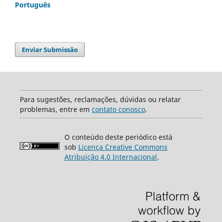
Português
Enviar Submissão
Para sugestões, reclamações, dúvidas ou relatar
problemas, entre em
contato conosco
.
O conteúdo deste periódico está
sob
Licença Creative Commons
Atribuição 4.0 Internacional
.