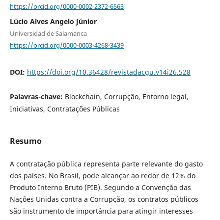
https://orcid.org/0000-0002-2372-6563
Lúcio Alves Angelo Júnior
Universidad de Salamanca
https://orcid.org/0000-0003-4268-3439
DOI:
https://doi.org/10.36428/revistadacgu.v14i26.528
Palavras-chave:
Blockchain, Corrupção, Entorno legal,
Iniciativas, Contratações Públicas
Resumo
A contratação pública representa parte relevante do gasto
dos países. No Brasil, pode alcançar ao redor de 12% do
Produto Interno Bruto (PIB). Segundo a Convenção das
Nações Unidas contra a Corrupção, os contratos públicos
são instrumento de importância para atingir interesses