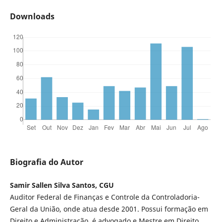
Downloads
Biografia do Autor
Samir Sallen Silva Santos, CGU
Auditor Federal de Finanças e Controle da Controladoria-
Geral da União, onde atua desde 2001. Possui formação em
Direito e Administração, é advogado e Mestre em Direito