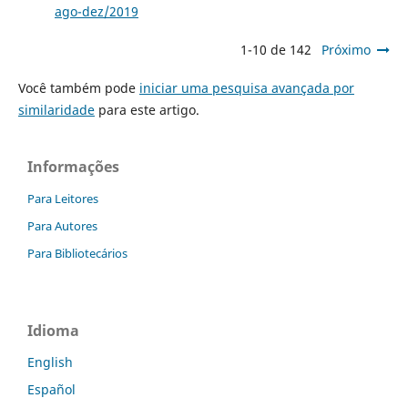
ago-dez/2019
1-10 de 142
Próximo
Você também pode
iniciar uma pesquisa avançada por
similaridade
para este artigo.
Informações
Para Leitores
Para Autores
Para Bibliotecários
Idioma
English
Español