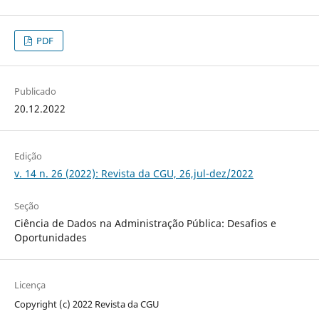
PDF
Publicado
20.12.2022
Edição
v. 14 n. 26 (2022): Revista da CGU, 26,jul-dez/2022
Seção
Ciência de Dados na Administração Pública: Desafios e
Oportunidades
Licença
Copyright (c) 2022 Revista da CGU