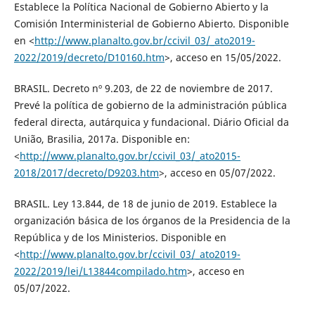
Establece la Política Nacional de Gobierno Abierto y la
Comisión Interministerial de Gobierno Abierto. Disponible
en <
http://www.planalto.gov.br/ccivil_03/_ato2019-
2022/2019/decreto/D10160.htm
>, acceso en 15/05/2022.
BRASIL. Decreto nº 9.203, de 22 de noviembre de 2017.
Prevé la política de gobierno de la administración pública
federal directa, autárquica y fundacional. Diário Oficial da
União, Brasilia, 2017a. Disponible en:
<
http://www.planalto.gov.br/ccivil_03/_ato2015-
2018/2017/decreto/D9203.htm
>, acceso en 05/07/2022.
BRASIL. Ley 13.844, de 18 de junio de 2019. Establece la
organización básica de los órganos de la Presidencia de la
República y de los Ministerios. Disponible en
<
http://www.planalto.gov.br/ccivil_03/_ato2019-
2022/2019/lei/L13844compilado.htm
>, acceso en
05/07/2022.