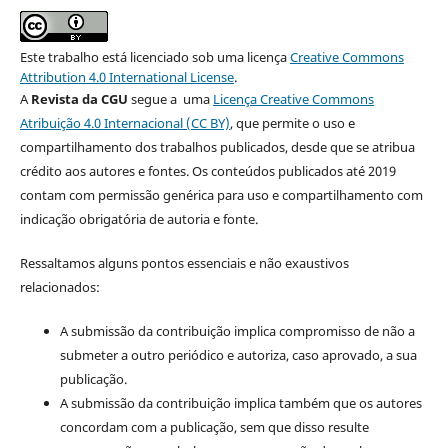
Este trabalho está licenciado sob uma licença
Creative Commons
Attribution 4.0 International License
.
A
Revista da CGU
segue a uma
Licença Creative Commons
Atribuição 4.0 Internacional (CC BY)
, que permite o uso e
compartilhamento dos trabalhos publicados, desde que se atribua
crédito aos autores e fontes. Os conteúdos publicados até 2019
contam com permissão genérica para uso e compartilhamento com
indicação obrigatória de autoria e fonte.
Ressaltamos alguns pontos essenciais e não exaustivos
relacionados:
A submissão da contribuição implica compromisso de não a
submeter a outro periódico e autoriza, caso aprovado, a sua
publicação.
A submissão da contribuição implica também que os autores
concordam com a publicação, sem que disso resulte