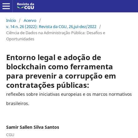
Início
/
Acervo
/
v. 14 n. 26 (2022): Revista da CGU, 26,jul-dez/2022
/
Ciência de Dados na Administração Pública: Desafios e
Oportunidades
Entorno legal e adoção de
blockchain como ferramenta
para prevenir a corrupção em
contratações públicas:
reflexões sobre iniciativas europeias e os marcos normativos
brasileiros.
Samir Sallen Silva Santos
CGU