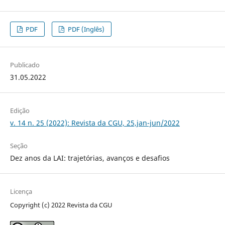
PDF
PDF (Inglês)
Publicado
31.05.2022
Edição
v. 14 n. 25 (2022): Revista da CGU, 25,jan-jun/2022
Seção
Dez anos da LAI: trajetórias, avanços e desafios
Licença
Copyright (c) 2022 Revista da CGU