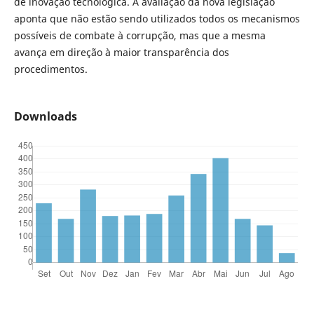
de inovação tecnológica. A avaliação da nova legislação
aponta que não estão sendo utilizados todos os mecanismos
possíveis de combate à corrupção, mas que a mesma
avança em direção à maior transparência dos
procedimentos.
Downloads