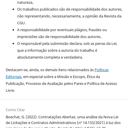
natureza
.
Os trabalhos publicados são de responsabilidade dos autores,
não representando, necessariamente, a opinião da Revista da
CGU.
A responsabilidade por eventuais plágios, fraudes ou
imprecisões são de responsabilidade dos autores.
O responsável pela submissão declara, sob as penas da Lei,
que a informação sobre a autoria do trabalho é
absolutamente completa e verdadeira.
Destacam-se, ainda, os demais itens relacionados às
Políticas
Editoriais
, em especial sobre a Missão e Escopo, Ética da
Publicação, Processo de Avaliação pelos Pares e Política de Acesso
Livre.
Como Citar
Boechat, G. (2022). Contratações Abertas: uma análise da Nova Lei
de Licitações e Contratos Administrativos (nº 14.133/2021) à luz dos