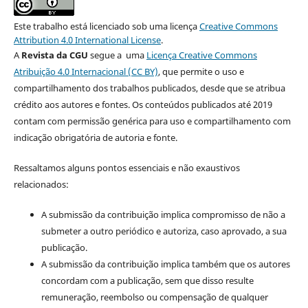
Este trabalho está licenciado sob uma licença
Creative Commons
Attribution 4.0 International License
.
A
Revista da CGU
segue a uma
Licença Creative Commons
Atribuição 4.0 Internacional (CC BY)
, que permite o uso e
compartilhamento dos trabalhos publicados, desde que se atribua
crédito aos autores e fontes. Os conteúdos publicados até 2019
contam com permissão genérica para uso e compartilhamento com
indicação obrigatória de autoria e fonte.
Ressaltamos alguns pontos essenciais e não exaustivos
relacionados:
A submissão da contribuição implica compromisso de não a
submeter a outro periódico e autoriza, caso aprovado, a sua
publicação.
A submissão da contribuição implica também que os autores
concordam com a publicação, sem que disso resulte
remuneração, reembolso ou compensação de qualquer