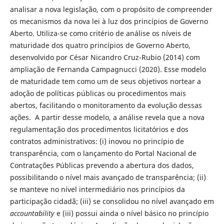
analisar a nova legislação, com o propósito de compreender
os mecanismos da nova lei à luz dos princípios de Governo
Aberto. Utiliza-se como critério de análise os níveis de
maturidade dos quatro princípios de Governo Aberto,
desenvolvido por César Nicandro Cruz-Rubio (2014) com
ampliação de Fernanda Campagnucci (2020). Esse modelo
de maturidade tem como um de seus objetivos nortear a
adoção de políticas públicas ou procedimentos mais
abertos, facilitando o monitoramento da evolução dessas
ações. A partir desse modelo, a análise revela que a nova
regulamentação dos procedimentos licitatórios e dos
contratos administrativos: (i) inovou no princípio de
transparência, com o lançamento do Portal Nacional de
Contratações Públicas prevendo a abertura dos dados,
possibilitando o nível mais avançado de transparência; (ii)
se manteve no nível intermediário nos princípios da
participação cidadã; (iii) se consolidou no nível avançado em
accountability
e (iii) possui ainda o nível básico no princípio