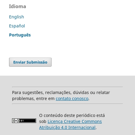
Idioma
English
Español
Português
Enviar Submissão
Para sugestões, reclamações, dúvidas ou relatar
problemas, entre em
contato conosco
.
O conteúdo deste periódico está
sob
Licença Creative Commons
Atribuição 4.0 Internacional
.