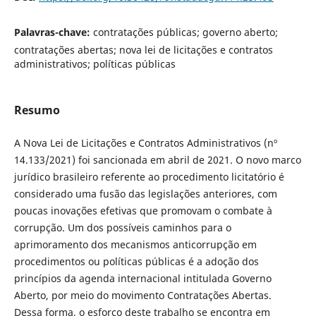
Palavras-chave:
contratações públicas; governo aberto;
contratações abertas; nova lei de licitações e contratos
administrativos; políticas públicas
Resumo
A Nova Lei de Licitações e Contratos Administrativos (nº
14.133/2021) foi sancionada em abril de 2021. O novo marco
jurídico brasileiro referente ao procedimento licitatório é
considerado uma fusão das legislações anteriores, com
poucas inovações efetivas que promovam o combate à
corrupção. Um dos possíveis caminhos para o
aprimoramento dos mecanismos anticorrupção em
procedimentos ou políticas públicas é a adoção dos
princípios da agenda internacional intitulada Governo
Aberto, por meio do movimento Contratações Abertas.
Dessa forma, o esforço deste trabalho se encontra em