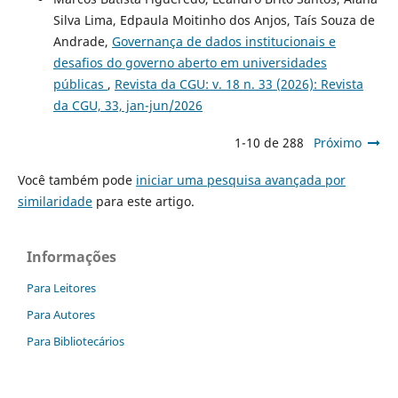
Silva Lima, Edpaula Moitinho dos Anjos, Taís Souza de
Andrade,
Governança de dados institucionais e
desafios do governo aberto em universidades
públicas
,
Revista da CGU: v. 18 n. 33 (2026): Revista
da CGU, 33, jan-jun/2026
1-10 de 288
Próximo
Você também pode
iniciar uma pesquisa avançada por
similaridade
para este artigo.
Informações
Para Leitores
Para Autores
Para Bibliotecários