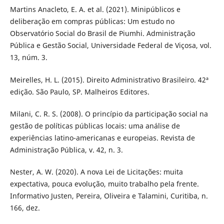
Martins Anacleto, E. A. et al. (2021). Minipúblicos e
deliberação em compras públicas: Um estudo no
Observatório Social do Brasil de Piumhi. Administração
Pública e Gestão Social, Universidade Federal de Viçosa, vol.
13, núm. 3.
Meirelles, H. L. (2015). Direito Administrativo Brasileiro. 42ª
edição. São Paulo, SP. Malheiros Editores.
Milani, C. R. S. (2008). O princípio da participação social na
gestão de políticas públicas locais: uma análise de
experiências latino-americanas e europeias. Revista de
Administração Pública, v. 42, n. 3.
Nester, A. W. (2020). A nova Lei de Licitações: muita
expectativa, pouca evolução, muito trabalho pela frente.
Informativo Justen, Pereira, Oliveira e Talamini, Curitiba, n.
166, dez.