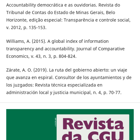
Accountability democrática e as ouvidorias. Revista do
Tribunal de Contas do Estado de Minas Gerais, Belo
Horizonte, edição especial: Transparência e controle social,
v. 2012, p. 135-153.
Williams, A. (2015). A global index of information
transparency and accountability. Journal of Comparative
Economics, v. 43, n. 3, p. 804-824.
Zárate, A. O. (2019). La ruta del gobierno abierto: un viaje
que avanza en espiral. Consultor de los ayuntamientos y de
los juzgados: Revista técnica especializada en
administración local y justicia municipal, n. 4, p. 70-77.