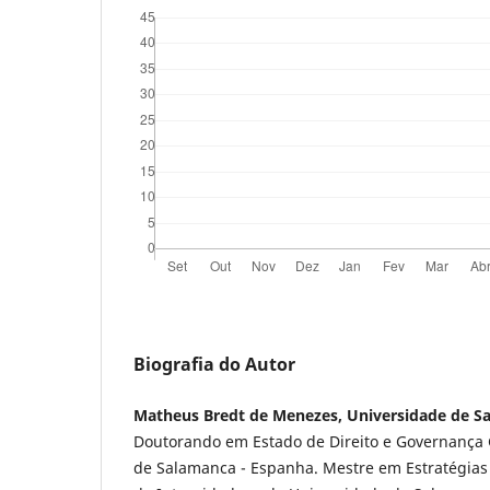
Biografia do Autor
Matheus Bredt de Menezes, Universidade de S
Doutorando em Estado de Direito e Governança 
de Salamanca - Espanha. Mestre em Estratégias 