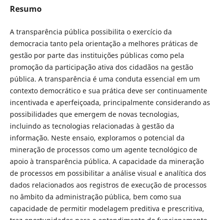
Resumo
A transparência pública possibilita o exercício da
democracia tanto pela orientação a melhores práticas de
gestão por parte das instituições públicas como pela
promoção da participação ativa dos cidadãos na gestão
pública. A transparência é uma conduta essencial em um
contexto democrático e sua prática deve ser continuamente
incentivada e aperfeiçoada, principalmente considerando as
possibilidades que emergem de novas tecnologias,
incluindo as tecnologias relacionadas à gestão da
informação. Neste ensaio, exploramos o potencial da
mineração de processos como um agente tecnológico de
apoio à transparência pública. A capacidade da mineração
de processos em possibilitar a análise visual e analítica dos
dados relacionados aos registros de execução de processos
no âmbito da administração pública, bem como sua
capacidade de permitir modelagem preditiva e prescritiva,