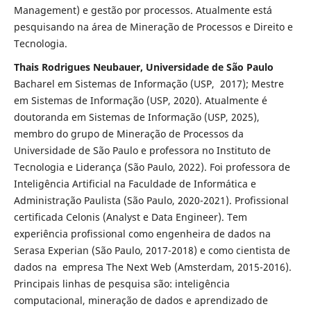
Management) e gestão por processos. Atualmente está
pesquisando na área de Mineração de Processos e Direito e
Tecnologia.
Thais Rodrigues Neubauer, Universidade de São Paulo
Bacharel em Sistemas de Informação (USP, 2017); Mestre
em Sistemas de Informação (USP, 2020). Atualmente é
doutoranda em Sistemas de Informação (USP, 2025),
membro do grupo de Mineração de Processos da
Universidade de São Paulo e professora no Instituto de
Tecnologia e Liderança (São Paulo, 2022). Foi professora de
Inteligência Artificial na Faculdade de Informática e
Administração Paulista (São Paulo, 2020-2021). Profissional
certificada Celonis (Analyst e Data Engineer). Tem
experiência profissional como engenheira de dados na
Serasa Experian (São Paulo, 2017-2018) e como cientista de
dados na empresa The Next Web (Amsterdam, 2015-2016).
Principais linhas de pesquisa são: inteligência
computacional, mineração de dados e aprendizado de