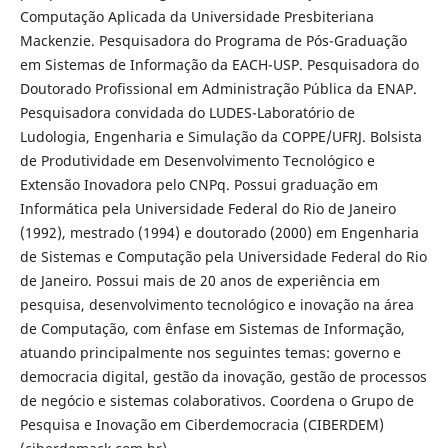
Computação Aplicada da Universidade Presbiteriana
Mackenzie. Pesquisadora do Programa de Pós-Graduação
em Sistemas de Informação da EACH-USP. Pesquisadora do
Doutorado Profissional em Administração Pública da ENAP.
Pesquisadora convidada do LUDES-Laboratório de
Ludologia, Engenharia e Simulação da COPPE/UFRJ. Bolsista
de Produtividade em Desenvolvimento Tecnológico e
Extensão Inovadora pelo CNPq. Possui graduação em
Informática pela Universidade Federal do Rio de Janeiro
(1992), mestrado (1994) e doutorado (2000) em Engenharia
de Sistemas e Computação pela Universidade Federal do Rio
de Janeiro. Possui mais de 20 anos de experiência em
pesquisa, desenvolvimento tecnológico e inovação na área
de Computação, com ênfase em Sistemas de Informação,
atuando principalmente nos seguintes temas: governo e
democracia digital, gestão da inovação, gestão de processos
de negócio e sistemas colaborativos. Coordena o Grupo de
Pesquisa e Inovação em Ciberdemocracia (CIBERDEM)