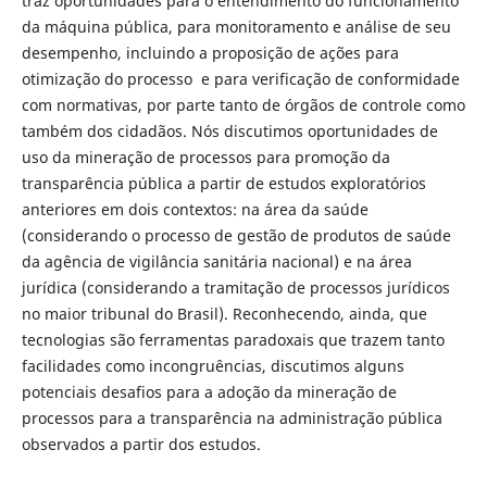
traz oportunidades para o entendimento do funcionamento
da máquina pública, para monitoramento e análise de seu
desempenho, incluindo a proposição de ações para
otimização do processo e para verificação de conformidade
com normativas, por parte tanto de órgãos de controle como
também dos cidadãos. Nós discutimos oportunidades de
uso da mineração de processos para promoção da
transparência pública a partir de estudos exploratórios
anteriores em dois contextos: na área da saúde
(considerando o processo de gestão de produtos de saúde
da agência de vigilância sanitária nacional) e na área
jurídica (considerando a tramitação de processos jurídicos
no maior tribunal do Brasil). Reconhecendo, ainda, que
tecnologias são ferramentas paradoxais que trazem tanto
facilidades como incongruências, discutimos alguns
potenciais desafios para a adoção da mineração de
processos para a transparência na administração pública
observados a partir dos estudos.