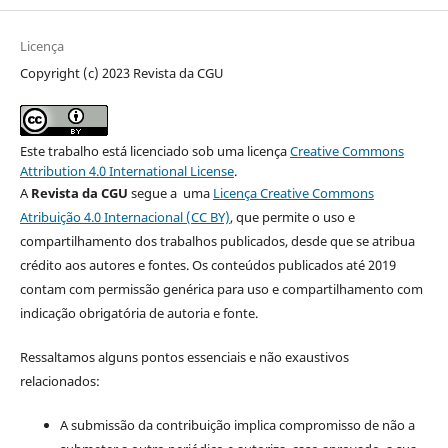
Licença
Copyright (c) 2023 Revista da CGU
Este trabalho está licenciado sob uma licença
Creative Commons
Attribution 4.0 International License
.
A
Revista da CGU
segue a uma
Licença Creative Commons
Atribuição 4.0 Internacional (CC BY)
, que permite o uso e
compartilhamento dos trabalhos publicados, desde que se atribua
crédito aos autores e fontes. Os conteúdos publicados até 2019
contam com permissão genérica para uso e compartilhamento com
indicação obrigatória de autoria e fonte.
Ressaltamos alguns pontos essenciais e não exaustivos
relacionados:
A submissão da contribuição implica compromisso de não a