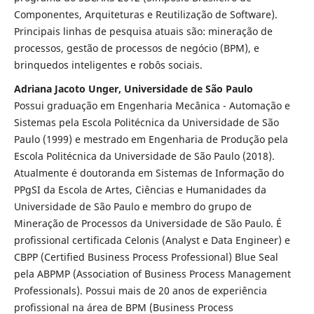
Componentes, Arquiteturas e Reutilização de Software).
Principais linhas de pesquisa atuais são: mineração de
processos, gestão de processos de negócio (BPM), e
brinquedos inteligentes e robôs sociais.
Adriana Jacoto Unger, Universidade de São Paulo
Possui graduação em Engenharia Mecânica - Automação e
Sistemas pela Escola Politécnica da Universidade de São
Paulo (1999) e mestrado em Engenharia de Produção pela
Escola Politécnica da Universidade de São Paulo (2018).
Atualmente é doutoranda em Sistemas de Informação do
PPgSI da Escola de Artes, Ciências e Humanidades da
Universidade de São Paulo e membro do grupo de
Mineração de Processos da Universidade de São Paulo. É
profissional certificada Celonis (Analyst e Data Engineer) e
CBPP (Certified Business Process Professional) Blue Seal
pela ABPMP (Association of Business Process Management
Professionals). Possui mais de 20 anos de experiência
profissional na área de BPM (Business Process