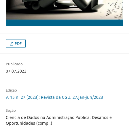
PDF
Publicado
07.07.2023
Edição
v. 15 n. 27 (2023): Revista da CGU, 27,jan-jun/2023
Seção
Ciência de Dados na Administração Pública: Desafios e
Oportunidades (compl.)