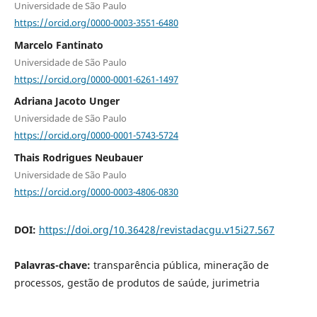
Universidade de São Paulo
https://orcid.org/0000-0003-3551-6480
Marcelo Fantinato
Universidade de São Paulo
https://orcid.org/0000-0001-6261-1497
Adriana Jacoto Unger
Universidade de São Paulo
https://orcid.org/0000-0001-5743-5724
Thais Rodrigues Neubauer
Universidade de São Paulo
https://orcid.org/0000-0003-4806-0830
DOI:
https://doi.org/10.36428/revistadacgu.v15i27.567
Palavras-chave:
transparência pública, mineração de
processos, gestão de produtos de saúde, jurimetria