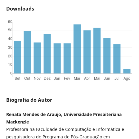
Downloads
Biografia do Autor
Renata Mendes de Araujo, Universidade Presbiteriana
Mackenzie
Professora na Faculdade de Computação e Informática e
pesquisadora do Programa de Pós-Graduação em