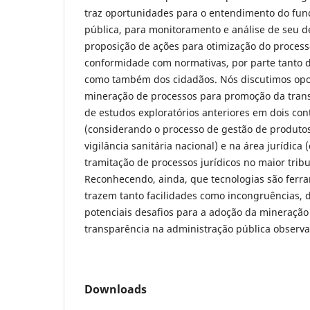
traz oportunidades para o entendimento do fu
pública, para monitoramento e análise de seu 
proposição de ações para otimização do process
conformidade com normativas, por parte tanto d
como também dos cidadãos. Nós discutimos opo
mineração de processos para promoção da transp
de estudos exploratórios anteriores em dois con
(considerando o processo de gestão de produto
vigilância sanitária nacional) e na área jurídica
tramitação de processos jurídicos no maior tribu
Reconhecendo, ainda, que tecnologias são ferr
trazem tanto facilidades como incongruências, 
potenciais desafios para a adoção da mineração
transparência na administração pública observa
Downloads