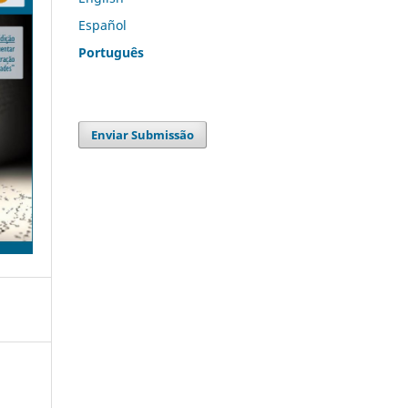
Español
Português
Enviar Submissão