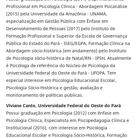
Profissional em Psicologia Clínica - Abordagem Psicanálise
(2015) pela Universidade da Amazônia - UNAMA,
especialização em Gestão Pública com Ênfase em
Desenvolvimento de Pessoas (2017) pelo Instituto de
Formação Profissional e Superior da Escola de Governança
Pública do Estado do Pará - ISEG/EGPA, Formação Clínica na
Abordagem sócio-histórica (em andamento) pelo Instituto
de Psicologia sócio-histórica de Natal/RN - IPSH, Atualmente
é Psicóloga de referência do Núcleo de Psicologia da
Universidade Federal do Oeste do Pará - UFOPA. Tem
especial interesse em Psicologia Educacional Escolar,
Psicologia Sócio-Histórica e gestão, avaliação e
monitoramento de políticas públicas.
Viviane Canto, Universidade Federal do Oeste do Pará
Possui graduação em Psicologia (2012) com ênfase em
Psicologia Clínica, Especialista em Psicopedagogia Clínica e
Institucional (2016), com interesse em Psicologia
Educacional Escolar e Psicologia Sócio-Histórica, Formação