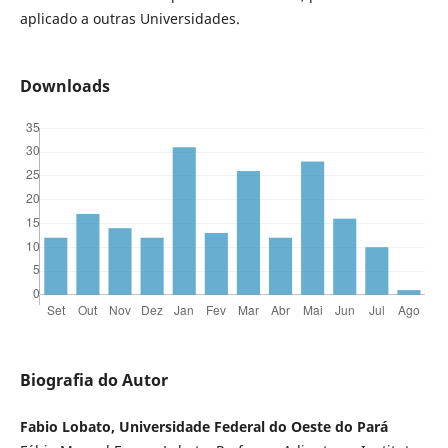
aplicado a outras Universidades.
Downloads
Biografia do Autor
Fabio Lobato, Universidade Federal do Oeste do Pará