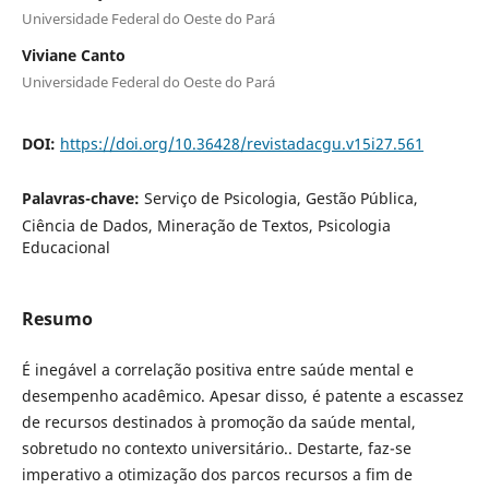
Universidade Federal do Oeste do Pará
Viviane Canto
Universidade Federal do Oeste do Pará
DOI:
https://doi.org/10.36428/revistadacgu.v15i27.561
Palavras-chave:
Serviço de Psicologia, Gestão Pública,
Ciência de Dados, Mineração de Textos, Psicologia
Educacional
Resumo
É inegável a correlação positiva entre saúde mental e
desempenho acadêmico. Apesar disso, é patente a escassez
de recursos destinados à promoção da saúde mental,
sobretudo no contexto universitário.. Destarte, faz-se
imperativo a otimização dos parcos recursos a fim de