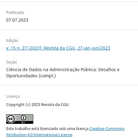
Publicado
07.07.2023
Edição
v. 15 n. 27 (2023): Revista da CGU, 27,jan-jun/2023
Seção
Ciência de Dados na Administração Pública: Desafios e
Oportunidades (compl.)
Licença
Copyright (c) 2023 Revista da CGU
Este trabalho está licenciado sob uma licença
Creative Commons
Attribution 4.0 International License
.