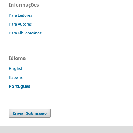
Informações
Para Leitores
Para Autores
Para Bibliotecários
Idioma
English
Español
Português
Enviar Submissão