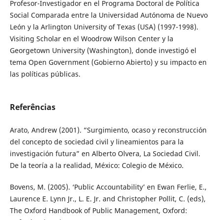
Profesor-Investigador en el Programa Doctoral de Política
Social Comparada entre la Universidad Autónoma de Nuevo
León y la Arlington University of Texas (USA) (1997-1998).
Visiting Scholar en el Woodrow Wilson Center y la
Georgetown University (Washington), donde investigó el
tema Open Government (Gobierno Abierto) y su impacto en
las políticas públicas.
Referências
Arato, Andrew (2001). “Surgimiento, ocaso y reconstrucción
del concepto de sociedad civil y lineamientos para la
investigación futura” en Alberto Olvera, La Sociedad Civil.
De la teoría a la realidad, México: Colegio de México.
Bovens, M. (2005). ‘Public Accountability’ en Ewan Ferlie, E.,
Laurence E. Lynn Jr., L. E. Jr. and Christopher Pollit, C. (eds),
The Oxford Handbook of Public Management, Oxford: