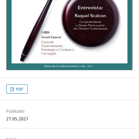
PDF
Publicado
27.05.2021