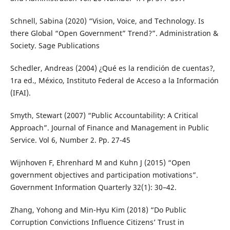
Schnell, Sabina (2020) “Vision, Voice, and Technology. Is
there Global “Open Government” Trend?”. Administration &
Society. Sage Publications
Schedler, Andreas (2004) ¿Qué es la rendición de cuentas?,
1ra ed., México, Instituto Federal de Acceso a la Información
(IFAI).
Smyth, Stewart (2007) “Public Accountability: A Critical
Approach”. Journal of Finance and Management in Public
Service. Vol 6, Number 2. Pp. 27-45
Wijnhoven F, Ehrenhard M and Kuhn J (2015) “Open
government objectives and participation motivations”.
Government Information Quarterly 32(1): 30–42.
Zhang, Yohong and Min-Hyu Kim (2018) “Do Public
Corruption Convictions Influence Citizens’ Trust in