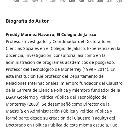
Biografia do Autor
Freddy Mariñez Navarro, El Colegio de Jalisco
Profesor-Investigador y Coordinador del Doctorado en
Ciencias Sociales en el Colegio de Jalisco. Experiencia en la
docencia, investigación, consultoría, así como en la
administración de programas académicos de posgrado.
Profesor del Tecnológico de Monterrey (1999 – 2014). En
esta institución fue profesor del Departamento de
Relaciones Internacionales, miembro fundador del Claustro
de la Carrera de Ciencia Política y miembro fundador de la
EGAP Gobierno y Política Pública del Tecnológico de
Monterrey (2003). Se desempeñó como Director de la
Maestría en Administración Pública y Política Pública y
formó parte desde su creación del Claustro (Faculty) del
Doctorado en Política Pública de esta misma escuela. Fue