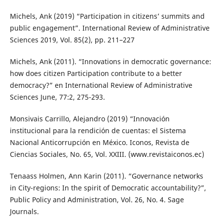
Michels, Ank (2019) “Participation in citizens’ summits and
public engagement”. International Review of Administrative
Sciences 2019, Vol. 85(2), pp. 211–227
Michels, Ank (2011). “Innovations in democratic governance:
how does citizen Participation contribute to a better
democracy?” en International Review of Administrative
Sciences June, 77:2, 275-293.
Monsivais Carrillo, Alejandro (2019) “Innovación
institucional para la rendición de cuentas: el Sistema
Nacional Anticorrupción en México. Iconos, Revista de
Ciencias Sociales, No. 65, Vol. XXIII. (www.revistaiconos.ec)
Tenaass Holmen, Ann Karin (2011). “Governance networks
in City-regions: In the spirit of Democratic accountability?”,
Public Policy and Administration, Vol. 26, No. 4. Sage
Journals.