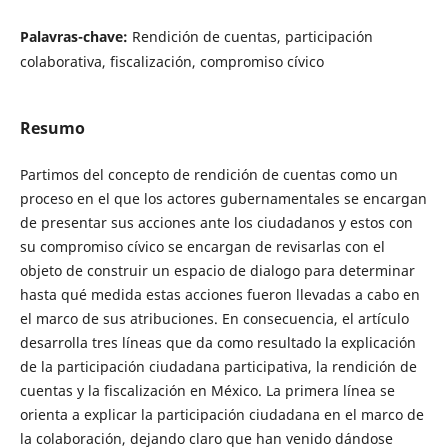
Palavras-chave:
Rendición de cuentas, participación
colaborativa, fiscalización, compromiso cívico
Resumo
Partimos del concepto de rendición de cuentas como un
proceso en el que los actores gubernamentales se encargan
de presentar sus acciones ante los ciudadanos y estos con
su compromiso cívico se encargan de revisarlas con el
objeto de construir un espacio de dialogo para determinar
hasta qué medida estas acciones fueron llevadas a cabo en
el marco de sus atribuciones. En consecuencia, el artículo
desarrolla tres líneas que da como resultado la explicación
de la participación ciudadana participativa, la rendición de
cuentas y la fiscalización en México. La primera línea se
orienta a explicar la participación ciudadana en el marco de
la colaboración, dejando claro que han venido dándose