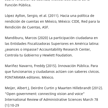
Función Pública.
López Ayllon, Sergio, et al. (2011). Hacia una política de
rendición de cuentas en México, México: CIDE, Red para la
Rendición de Cuentas, ASF.
Mandiburu, Marcos (2020) La participación ciudadana en
las Entidades Fiscalizadoras Superiores en América latina:
¿avances o impasse? Accountability Research Center,
Controla tu Gobierno y Hewlett Foudation.
Mariñez Navarro, Freddy (2015). Innovación Pública. Para
que funcionarios y ciudadanos actúen con saberes cívicos.
FONTARAMA editores. México.
Meijer, Albert J, Deirdre Curtin y Maarten Hillebrandt (2012).
“Open government: connecting vision and voice”
International Review of Administrative Sciences March 78
(1):10-29