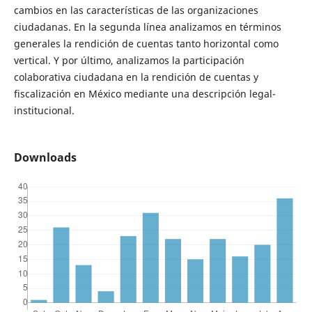
cambios en las características de las organizaciones
ciudadanas. En la segunda línea analizamos en términos
generales la rendición de cuentas tanto horizontal como
vertical. Y por último, analizamos la participación
colaborativa ciudadana en la rendición de cuentas y
fiscalización en México mediante una descripción legal-
institucional.
Downloads