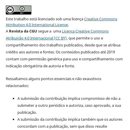
Este trabalho está licenciado sob uma licença
Creative Commons
Attribution 4.0 International License
.
A
Revista da CGU
segue a uma
Licença Creative Commons
Atribuição 4.0 Internacional (CC BY)
, que permite o uso e
compartilhamento dos trabalhos publicados, desde que se atribua
crédito aos autores e fontes. Os conteúdos publicados até 2019
contam com permissão genérica para uso e compartilhamento com
indicação obrigatória de autoria e fonte.
Ressaltamos alguns pontos essenciais e não exaustivos
relacionados:
A submissão da contribuição implica compromisso de não a
submeter a outro periódico e autoriza, caso aprovado, a sua
publicação.
A submissão da contribuição implica também que os autores
concordam com a publicação, sem que disso resulte