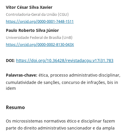
Vítor César Silva Xavier
Controladoria-Geral da União (CGU)
https://orcid.org/0000-0001-7448-1511
Paulo Roberto Silva Júnior
Universidade Federal de Brasília (UnB)
https://orcid.org/0000-0002-8130-043X
DOI:
https://doi.org/10.36428/revistadacgu.v17i31.783
Palavras-chave:
ética, processo administrativo disciplinar,
cumulatividade de sanções, concurso de infrações, bis in
idem
Resumo
Os microssistemas normativos ético e disciplinar fazem
parte do direito administrativo sancionador e da ampla