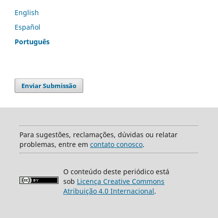
English
Español
Português
Enviar Submissão
Para sugestões, reclamações, dúvidas ou relatar
problemas, entre em
contato conosco
.
O conteúdo deste periódico está
sob
Licença Creative Commons
Atribuição 4.0 Internacional
.