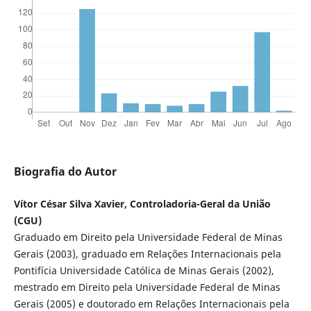
Biografia do Autor
Vítor César Silva Xavier, Controladoria-Geral da União
(CGU)
Graduado em Direito pela Universidade Federal de Minas
Gerais (2003), graduado em Relações Internacionais pela
Pontifícia Universidade Católica de Minas Gerais (2002),
mestrado em Direito pela Universidade Federal de Minas
Gerais (2005) e doutorado em Relações Internacionais pela