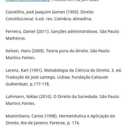
Canotilho, José Joaquim Gomes (1993). Direito
Constitucional. 6.ed. rev. Coimbra: Almedina.
Ferreira, Daniel (2011). Sanções administrativas. São Paulo:
Malheiros.
Kelsen, Hans (2009). Teoria pura do direito. São Paulo:
Martins Fontes.
Larenz, Karl (1991). Metodologia da Ciência do Direito. 3. ed.
Tradução de José Lamego. Lisboa: Fundação Calouste
Gulbenkian, p.177-178.
Luhmann, Niklas (2016). O Direito da Sociedade. São Paulo:
Martins Fontes.
Maximiliano, Carlos (1998). Hermenêutica e Aplicação do
Direito. Rio de Janeiro: Forense, p. 174.