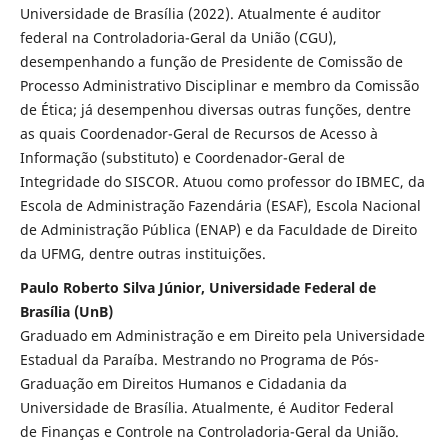
Universidade de Brasília (2022). Atualmente é auditor
federal na Controladoria-Geral da União (CGU),
desempenhando a função de Presidente de Comissão de
Processo Administrativo Disciplinar e membro da Comissão
de Ética; já desempenhou diversas outras funções, dentre
as quais Coordenador-Geral de Recursos de Acesso à
Informação (substituto) e Coordenador-Geral de
Integridade do SISCOR. Atuou como professor do IBMEC, da
Escola de Administração Fazendária (ESAF), Escola Nacional
de Administração Pública (ENAP) e da Faculdade de Direito
da UFMG, dentre outras instituições.
Paulo Roberto Silva Júnior, Universidade Federal de
Brasília (UnB)
Graduado em Administração e em Direito pela Universidade
Estadual da Paraíba. Mestrando no Programa de Pós-
Graduação em Direitos Humanos e Cidadania da
Universidade de Brasília. Atualmente, é Auditor Federal
de Finanças e Controle na Controladoria-Geral da União.