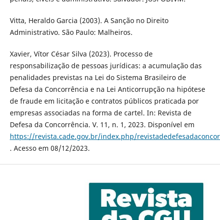
Vitta, Heraldo Garcia (2003). A Sanção no Direito
Administrativo. São Paulo: Malheiros.
Xavier, Vítor César Silva (2023). Processo de
responsabilização de pessoas jurídicas: a acumulação das
penalidades previstas na Lei do Sistema Brasileiro de
Defesa da Concorrência e na Lei Anticorrupção na hipótese
de fraude em licitação e contratos públicos praticada por
empresas associadas na forma de cartel. In: Revista de
Defesa da Concorrência. V. 11, n. 1, 2023. Disponível em
https://revista.cade.gov.br/index.php/revistadedefesadaconcor
. Acesso em 08/12/2023.