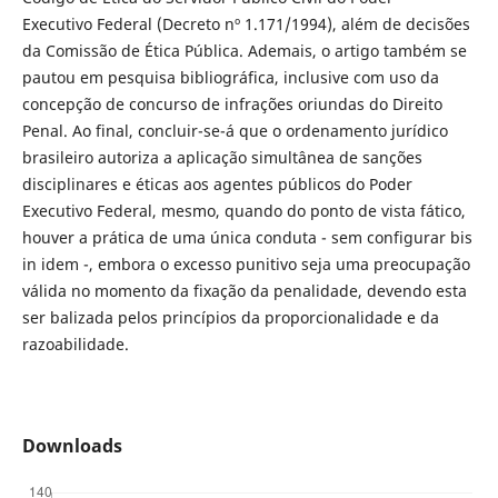
Executivo Federal (Decreto nº 1.171/1994), além de decisões
da Comissão de Ética Pública. Ademais, o artigo também se
pautou em pesquisa bibliográfica, inclusive com uso da
concepção de concurso de infrações oriundas do Direito
Penal. Ao final, concluir-se-á que o ordenamento jurídico
brasileiro autoriza a aplicação simultânea de sanções
disciplinares e éticas aos agentes públicos do Poder
Executivo Federal, mesmo, quando do ponto de vista fático,
houver a prática de uma única conduta - sem configurar bis
in idem -, embora o excesso punitivo seja uma preocupação
válida no momento da fixação da penalidade, devendo esta
ser balizada pelos princípios da proporcionalidade e da
razoabilidade.
Downloads