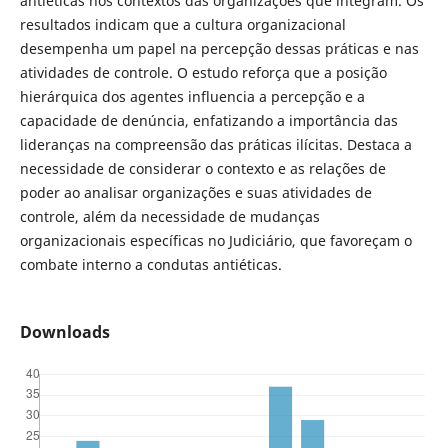
antiéticas nos contextos das organizações que integram. Os
resultados indicam que a cultura organizacional
desempenha um papel na percepção dessas práticas e nas
atividades de controle. O estudo reforça que a posição
hierárquica dos agentes influencia a percepção e a
capacidade de denúncia, enfatizando a importância das
lideranças na compreensão das práticas ilícitas. Destaca a
necessi­dade de considerar o contexto e as relações de
poder ao analisar organizações e suas atividades de
controle, além da necessidade de mudanças
organizacionais específicas no Judiciário, que favoreçam o
combate in­terno a condutas antiéticas.
Downloads