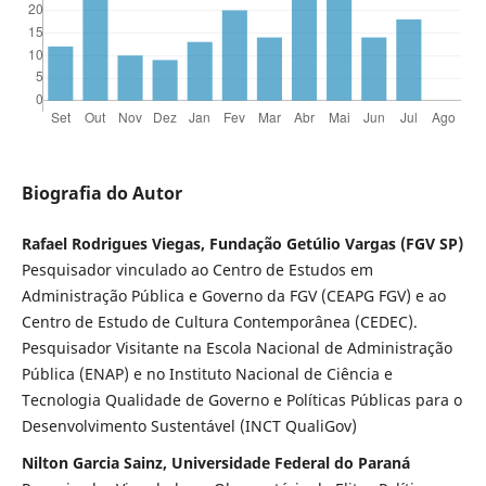
Biografia do Autor
Rafael Rodrigues Viegas, Fundação Getúlio Vargas (FGV SP)
Pesquisador vinculado ao Centro de Estudos em
Administração Pública e Governo da FGV (CEAPG FGV) e ao
Centro de Estudo de Cultura Contemporânea (CEDEC).
Pesquisador Visitante na Escola Nacional de Administração
Pública (ENAP) e no Instituto Nacional de Ciência e
Tecnologia Qualidade de Governo e Políticas Públicas para o
Desenvolvimento Sustentável (INCT QualiGov)
Nilton Garcia Sainz, Universidade Federal do Paraná