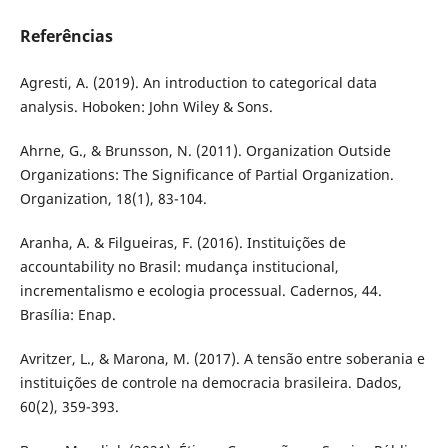
Referências
Agresti, A. (2019). An introduction to categorical data
analysis. Hoboken: John Wiley & Sons.
Ahrne, G., & Brunsson, N. (2011). Organization Outside
Organizations: The Significance of Partial Organization.
Organization, 18(1), 83-104.
Aranha, A. & Filgueiras, F. (2016). Instituições de
accountability no Brasil: mudança institucional,
incrementalismo e ecologia processual. Cadernos, 44.
Brasília: Enap.
Avritzer, L., & Marona, M. (2017). A tensão entre soberania e
instituições de controle na democracia brasileira. Dados,
60(2), 359-393.