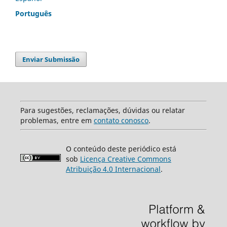
Português
Enviar Submissão
Para sugestões, reclamações, dúvidas ou relatar
problemas, entre em
contato conosco
.
O conteúdo deste periódico está
sob
Licença Creative Commons
Atribuição 4.0 Internacional
.