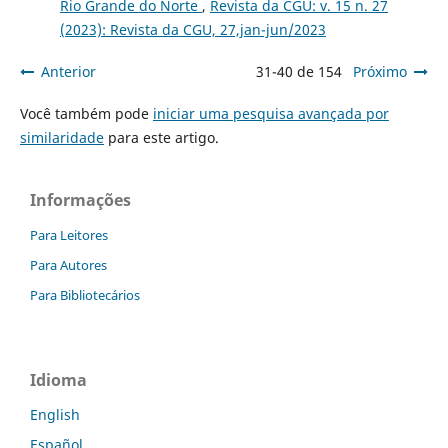
Rio Grande do Norte
,
Revista da CGU: v. 15 n. 27
(2023): Revista da CGU, 27,jan-jun/2023
Anterior
31-40 de 154
Próximo
Você também pode
iniciar uma pesquisa avançada por
similaridade
para este artigo.
Informações
Para Leitores
Para Autores
Para Bibliotecários
Idioma
English
Español