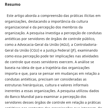
Resumo
Este artigo aborda a compreensão das práticas ilícitas em
organizações, destacando a importância da cultura
organizacional e da percepção dos membros da
organização. A pesquisa investiga a percepção de condutas
antiéticas por servidores de órgãos de controle público,
como a Advocacia-Geral da União (AGU), a Controladoria-
Geral da União (CGU) e a Justiça Federal (JF), examinando
como essa percepção pode ter implicações nas atividades
de controle que esses servidores exercem. A análise se
baseia na ideia de que a trajetória das organizações
importa e que, para se pensar em mudanças em relação a
condutas antiéticas, precisam ser consideradas as
estruturas hierárquicas, cultura e valores informais
inerentes a essas organiza­ções. A pesquisa utilizou dados
do Banco Mundial para examinar a percepção dos
servidores desses órgãos de controle em relação a práticas