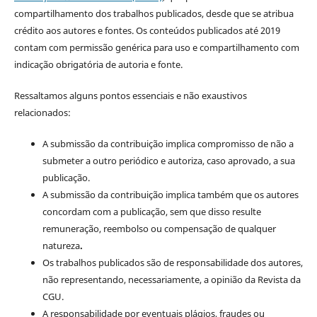
compartilhamento dos trabalhos publicados, desde que se atribua
crédito aos autores e fontes. Os conteúdos publicados até 2019
contam com permissão genérica para uso e compartilhamento com
indicação obrigatória de autoria e fonte.
Ressaltamos alguns pontos essenciais e não exaustivos
relacionados:
A submissão da contribuição implica compromisso de não a
submeter a outro periódico e autoriza, caso aprovado, a sua
publicação.
A submissão da contribuição implica também que os autores
concordam com a publicação, sem que disso resulte
remuneração, reembolso ou compensação de qualquer
natureza
.
Os trabalhos publicados são de responsabilidade dos autores,
não representando, necessariamente, a opinião da Revista da
CGU.
A responsabilidade por eventuais plágios, fraudes ou