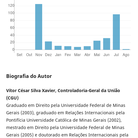
Biografia do Autor
Vítor César Silva Xavier, Controladoria-Geral da União
(CGU)
Graduado em Direito pela Universidade Federal de Minas
Gerais (2003), graduado em Relações Internacionais pela
Pontifícia Universidade Católica de Minas Gerais (2002),
mestrado em Direito pela Universidade Federal de Minas
Gerais (2005) e doutorado em Relações Internacionais pela