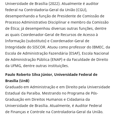
Universidade de Brasília (2022). Atualmente é auditor
federal na Controladoria-Geral da União (CGU),
desempenhando a função de Presidente de Comissão de
Processo Administrativo Disciplinar e membro da Comissão
de Ética; já desempenhou diversas outras funções, dentre
as quais Coordenador-Geral de Recursos de Acesso à
Informação (substituto) e Coordenador-Geral de
Integridade do SISCOR. Atuou como professor do IBMEC, da
Escola de Administração Fazendária (ESAF), Escola Nacional
de Administração Pública (ENAP) e da Faculdade de Direito
da UFMG, dentre outras instituições.
Paulo Roberto Silva Júnior, Universidade Federal de
Brasília (UnB)
Graduado em Administração e em Direito pela Universidade
Estadual da Paraíba. Mestrando no Programa de Pós-
Graduação em Direitos Humanos e Cidadania da
Universidade de Brasília. Atualmente, é Auditor Federal
de Finanças e Controle na Controladoria-Geral da União.