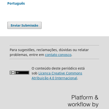
Português
Enviar Submissão
Para sugestões, reclamações, dúvidas ou relatar
problemas, entre em
contato conosco
.
O conteúdo deste periódico está
sob
Licença Creative Commons
Atribuição 4.0 Internacional
.