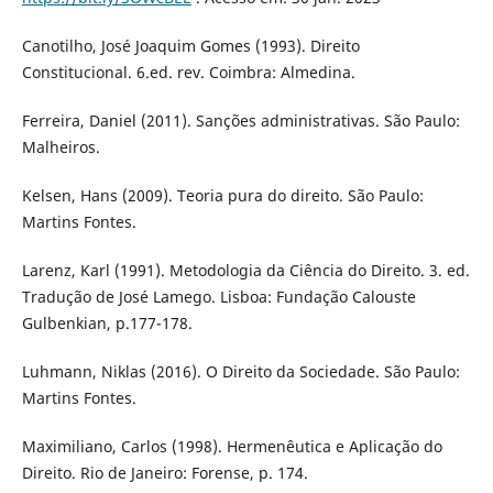
Canotilho, José Joaquim Gomes (1993). Direito
Constitucional. 6.ed. rev. Coimbra: Almedina.
Ferreira, Daniel (2011). Sanções administrativas. São Paulo:
Malheiros.
Kelsen, Hans (2009). Teoria pura do direito. São Paulo:
Martins Fontes.
Larenz, Karl (1991). Metodologia da Ciência do Direito. 3. ed.
Tradução de José Lamego. Lisboa: Fundação Calouste
Gulbenkian, p.177-178.
Luhmann, Niklas (2016). O Direito da Sociedade. São Paulo:
Martins Fontes.
Maximiliano, Carlos (1998). Hermenêutica e Aplicação do
Direito. Rio de Janeiro: Forense, p. 174.