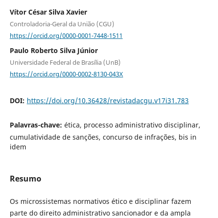
Vítor César Silva Xavier
Controladoria-Geral da União (CGU)
https://orcid.org/0000-0001-7448-1511
Paulo Roberto Silva Júnior
Universidade Federal de Brasília (UnB)
https://orcid.org/0000-0002-8130-043X
DOI:
https://doi.org/10.36428/revistadacgu.v17i31.783
Palavras-chave:
ética, processo administrativo disciplinar,
cumulatividade de sanções, concurso de infrações, bis in
idem
Resumo
Os microssistemas normativos ético e disciplinar fazem
parte do direito administrativo sancionador e da ampla