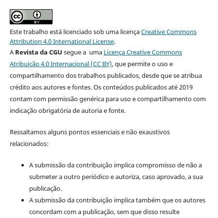
Este trabalho está licenciado sob uma licença
Creative Commons
Attribution 4.0 International License
.
A
Revista da CGU
segue a uma
Licença Creative Commons
Atribuição 4.0 Internacional (CC BY)
, que permite o uso e
compartilhamento dos trabalhos publicados, desde que se atribua
crédito aos autores e fontes. Os conteúdos publicados até 2019
contam com permissão genérica para uso e compartilhamento com
indicação obrigatória de autoria e fonte.
Ressaltamos alguns pontos essenciais e não exaustivos
relacionados:
A submissão da contribuição implica compromisso de não a
submeter a outro periódico e autoriza, caso aprovado, a sua
publicação.
A submissão da contribuição implica também que os autores
concordam com a publicação, sem que disso resulte