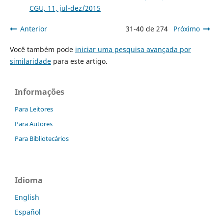
CGU, 11, jul-dez/2015
Anterior
31-40 de 274
Próximo
Você também pode
iniciar uma pesquisa avançada por
similaridade
para este artigo.
Informações
Para Leitores
Para Autores
Para Bibliotecários
Idioma
English
Español