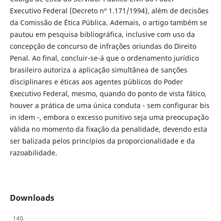
Executivo Federal (Decreto nº 1.171/1994), além de decisões
da Comissão de Ética Pública. Ademais, o artigo também se
pautou em pesquisa bibliográfica, inclusive com uso da
concepção de concurso de infrações oriundas do Direito
Penal. Ao final, concluir-se-á que o ordenamento jurídico
brasileiro autoriza a aplicação simultânea de sanções
disciplinares e éticas aos agentes públicos do Poder
Executivo Federal, mesmo, quando do ponto de vista fático,
houver a prática de uma única conduta - sem configurar bis
in idem -, embora o excesso punitivo seja uma preocupação
válida no momento da fixação da penalidade, devendo esta
ser balizada pelos princípios da proporcionalidade e da
razoabilidade.
Downloads