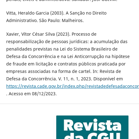
Vitta, Heraldo Garcia (2003). A Sanção no Direito
Administrativo. São Paulo: Malheiros.
Xavier, Vítor César Silva (2023). Processo de
responsabilização de pessoas jurídicas: a acumulação das
penalidades previstas na Lei do Sistema Brasileiro de
Defesa da Concorrência e na Lei Anticorrupção na hipótese
de fraude em licitação e contratos públicos praticada por
empresas associadas na forma de cartel. In: Revista de
Defesa da Concorrência. V. 11, n. 1, 2023. Disponível em
https://revista.cade.gov.br/index.php/revistadedefesadaconcor
. Acesso em 08/12/2023.