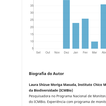
Biografia do Autor
Laura Shizue Moriga Masuda, Instituto Chico 
da Biodiversidade (ICMBio)
Pesquisadora no Programa Nacional de Monitor
do ICMBio. Experiência com programa de monito