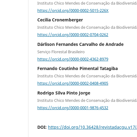
Instituto Chico Mendes de Conservação da Biodiversi
https://orcid.org/0000-0002-5015-226X
Cecilia Cronemberger
Instituto Chico Mendes de Conservação da Biodiversi
https://orcid.org/0000-0002-0704-0262
Dárlison Fernandes Carvalho de Andrade
Serviço Florestal Brasileiro
https://orcid.org/0000-0002-4362-8979
Fernando Coutinho Pimental Tatagiba
Instituto Chico Mendes de Conservação da Biodiversi
https://orcid.org/0000-0002-0408-4905
Rodrigo Silva Pinto Jorge
Instituto Chico Mendes de Conservação da Biodiversi
https://orcid.org/0000-0001-9876-4532
DOI:
https://doi.org/10.36428/revistadacgu.v17